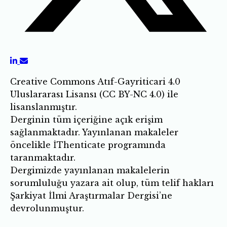
Creative Commons Atıf-Gayriticari 4.0
Uluslararası Lisansı (CC BY-NC 4.0) ile
lisanslanmıştır.
Derginin tüm içeriğine açık erişim
sağlanmaktadır. Yayınlanan makaleler
öncelikle İThenticate programında
taranmaktadır.
Dergimizde yayınlanan makalelerin
sorumluluğu yazara ait olup, tüm telif hakları
Şarkiyat İlmi Araştırmalar Dergisi’ne
devrolunmuştur.