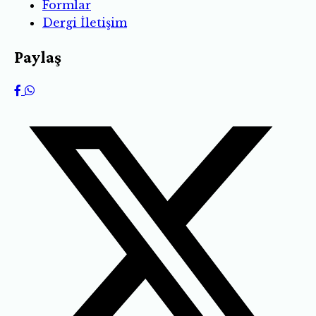
Formlar
Dergi İletişim
Paylaş