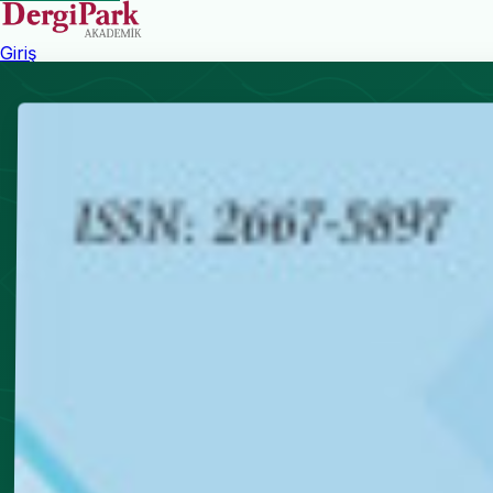
Giriş