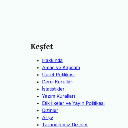
Keşfet
Hakkında
Amaç ve Kapsam
Ücret Politikası
Dergi Kurulları
İstatistikler
Yazım Kuralları
Etik İlkeler ve Yayın Politikası
Dizinler
Arşiv
Tarandığımız Dizinler