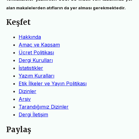
alan makalelerden atıfların da yer alması gerekmektedir.
Keşfet
Hakkında
Amaç ve Kapsam
Ücret Politikası
Dergi Kurulları
İstatistikler
Yazım Kuralları
Etik İlkeler ve Yayın Politikası
Dizinler
Arşiv
Tarandığımız Dizinler
Dergi İletişim
Paylaş