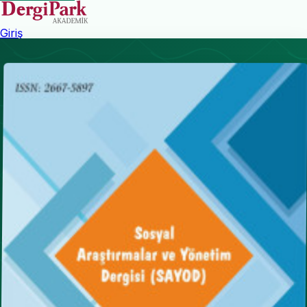
Giriş