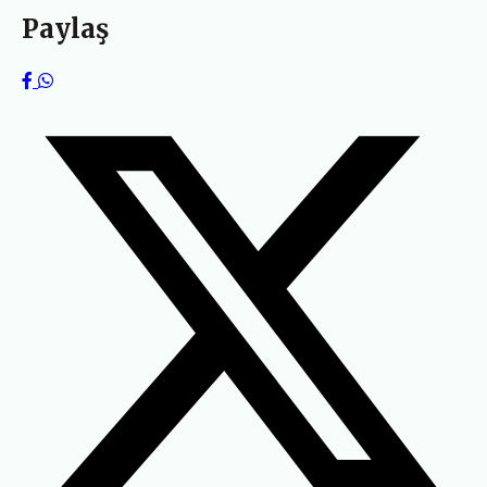
Paylaş