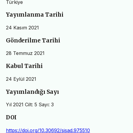
Türkiye
Yayımlanma Tarihi
24 Kasım 2021
Gönderilme Tarihi
28 Temmuz 2021
Kabul Tarihi
24 Eylül 2021
Yayımlandığı Sayı
Yıl 2021 Cilt: 5 Sayı: 3
DOI
https://doi.org/10.30692/sisad.975510