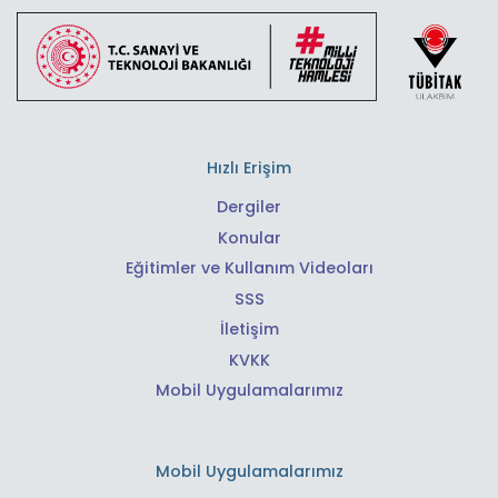
Hızlı Erişim
Dergiler
Konular
Eğitimler ve Kullanım Videoları
SSS
İletişim
KVKK
Mobil Uygulamalarımız
Mobil Uygulamalarımız