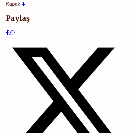
Kapak
Paylaş