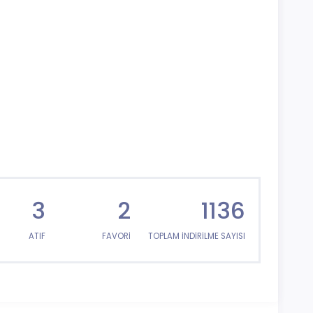
3
2
1136
ATIF
FAVORİ
TOPLAM İNDİRİLME SAYISI