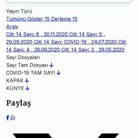
Yayın Türü
Tümünü Göster
15
Derleme
15
Arşiv
Cilt: 14 Sayı: 6 , 30.11.2020
Cilt: 14 Sayı: 5 ,
29.09.2020
Cilt: 14 Sayı: COVID-19 , 24.07.2020
Cilt:
14 Sayı: 4 , 26.06.2020
Cilt: 14 Sayı: 3 , 29.05.2020
Sayı Dosyaları
Sayı Tam Dosyası
COVID-19 TAM SAYI
KAPAK
KÜNYE
Paylaş