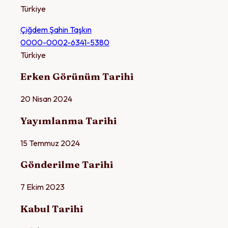
Türkiye
Çiğdem Şahin Taşkın
0000-0002-6341-5380
Türkiye
Erken Görünüm Tarihi
20 Nisan 2024
Yayımlanma Tarihi
15 Temmuz 2024
Gönderilme Tarihi
7 Ekim 2023
Kabul Tarihi