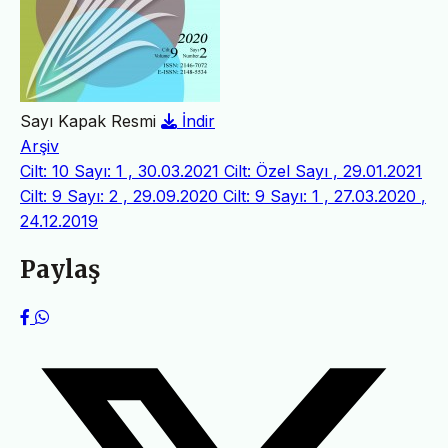
Sayı Kapak Resmi
İndir
Arşiv
Cilt: 10 Sayı: 1 , 30.03.2021
Cilt: Özel Sayı , 29.01.2021
Cilt: 9 Sayı: 2 , 29.09.2020
Cilt: 9 Sayı: 1 , 27.03.2020
,
24.12.2019
Paylaş