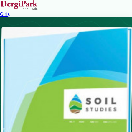
Giriş