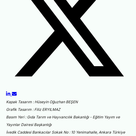
Kapak Tasarım : Hüseyin Oğuzhan BEŞEN
Grafik Tasarım : Filiz ERYILMAZ
Basım Yeri : Gıda Tarım ve Hayvancılık Bakanlığı - Eğitim Yayım ve
Yayınlar Dairesi Başkanlığı
İvedik Caddesi Bankacılar Sokak No : 10 Yenimahalle, Ankara Türkiye