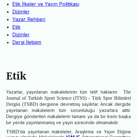
Etik İlkeler ve Yayın Politikası
Dizinler
Yazar Rehberi
Etik
Dizinler
Dergi İletişim
Etik
Yazarlar, yayınlanan makalelerinin tüm telif haklarını
The
Journal of Turkish Sport Science (JTSS) - Türk Spor Bilimleri
Dergisi (TSBD)
dergisine devretmiş sayılırlar. Ancak dergide
yayınlanan makalelerin tüm sorumluluğu yazarlara aittir.
Dergiye gönderilen makalelerin tamamı ya da bir kısmı başka
bir yerde yayınlanmamış ve yayın sürecinde olmamalıdır.
TSBD
’da yayınlanan makeleler, Araştırma ve Yayın Etiğine