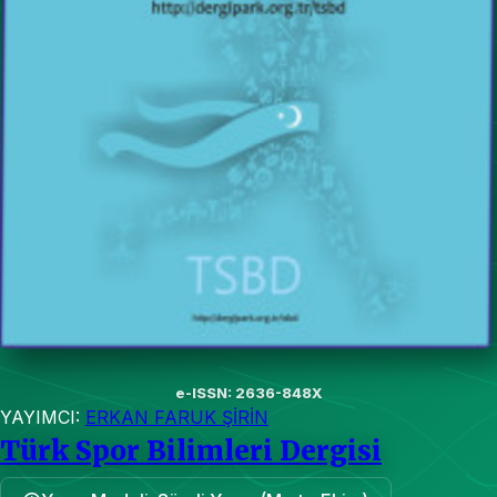
e-ISSN: 2636-848X
YAYIMCI:
ERKAN FARUK ŞİRİN
Türk Spor Bilimleri Dergisi