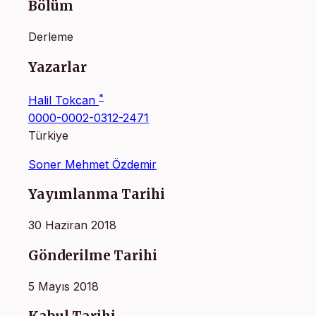
Bölüm
Derleme
Yazarlar
*
Halil Tokcan
0000-0002-0312-2471
Türkiye
Soner Mehmet Özdemir
Yayımlanma Tarihi
30 Haziran 2018
Gönderilme Tarihi
5 Mayıs 2018