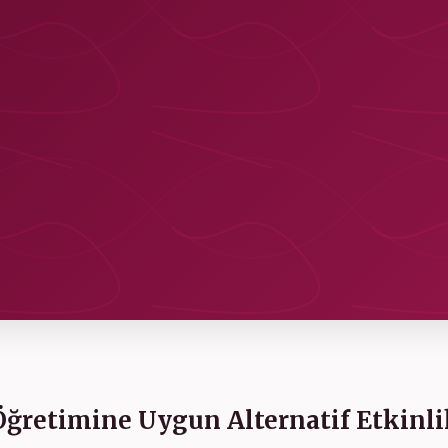
 Öğretimine Uygun Alternatif Etkinl