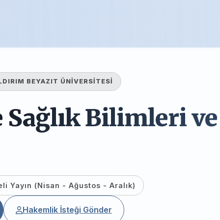
LDIRIM BEYAZIT ÜNİVERSİTESİ
 Sağlık Bilimleri ve
li Yayın (Nisan - Ağustos - Aralık)
Hakemlik İsteği Gönder