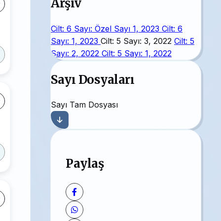
Arşiv
Cilt: 6 Sayı: Özel Sayı 1, 2023
Cilt: 6
Sayı: 1, 2023
Cilt: 5 Sayı: 3, 2022
Cilt: 5
Sayı: 2, 2022
Cilt: 5 Sayı: 1, 2022
Sayı Dosyaları
Sayı Tam Dosyası
Paylaş