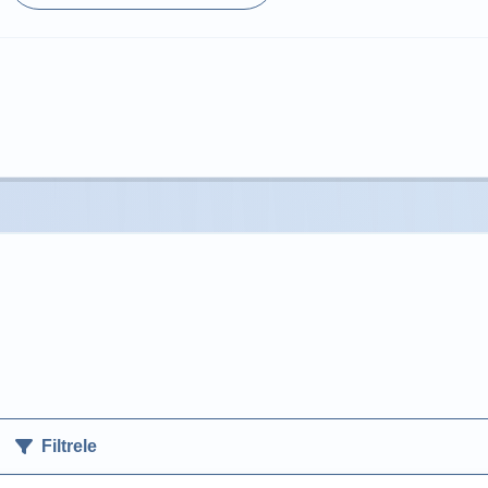
Filtrele