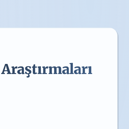
 Araştırmaları