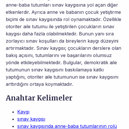
anne-baba tutumları sınav kaygısına yol açan diğer
etkenlerdir. Ayrıca anne ve babanın çocuk yetiştirme
biçimi de sınav kaygısında rol oynamaktadır. Özellikle
otoriter aile tutumu ile yetiştirilen çocukların sınav
kaygısı daha fazla olabilmektedir. Bunun yanı sıra
zorlayıcı sınav koşulları da bireylerin kaygı düzeyini
artırmaktadır. Sınav kaygısı; çocukların derslere olan
bakış açısını, tutumlarını ve başarılarını olumsuz
yönde etkileyebilmektedir. Bulgular, demokratik aile
tutumunun sınav kaygısını baskılamaya katkı
yaptığını, otoriter aile tutumunun ise sınav kaygısını
arttırdığını ortaya koymaktadır.
Anahtar Kelimeler
Kaygı
sınav kaygısı
sınav kaygısında anne-baba tutumlarının rolü