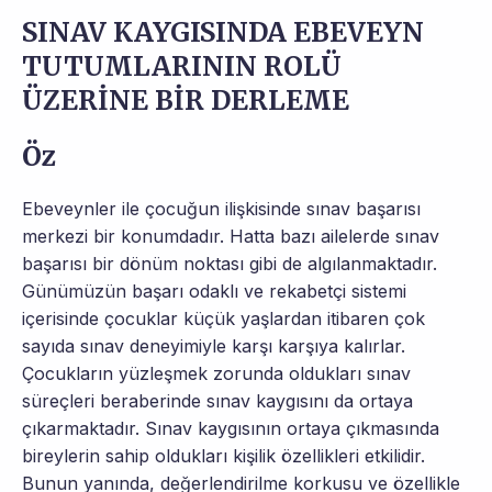
SINAV KAYGISINDA EBEVEYN
TUTUMLARININ ROLÜ
ÜZERİNE BİR DERLEME
Öz
Ebeveynler ile çocuğun ilişkisinde sınav başarısı
merkezi bir konumdadır. Hatta bazı ailelerde sınav
başarısı bir dönüm noktası gibi de algılanmaktadır.
Günümüzün başarı odaklı ve rekabetçi sistemi
içerisinde çocuklar küçük yaşlardan itibaren çok
sayıda sınav deneyimiyle karşı karşıya kalırlar.
Çocukların yüzleşmek zorunda oldukları sınav
süreçleri beraberinde sınav kaygısını da ortaya
çıkarmaktadır. Sınav kaygısının ortaya çıkmasında
bireylerin sahip oldukları kişilik özellikleri etkilidir.
Bunun yanında, değerlendirilme korkusu ve özellikle