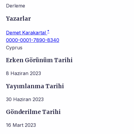
Derleme
Yazarlar
*
Demet Karakartal
0000-0001-7890-8340
Cyprus
Erken Görünüm Tarihi
8 Haziran 2023
Yayımlanma Tarihi
30 Haziran 2023
Gönderilme Tarihi
16 Mart 2023