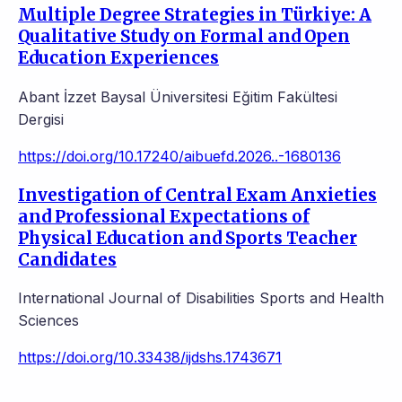
Multiple Degree Strategies in Türkiye: A
Qualitative Study on Formal and Open
Education Experiences
Abant İzzet Baysal Üniversitesi Eğitim Fakültesi
Dergisi
https://doi.org/10.17240/aibuefd.2026..-1680136
Investigation of Central Exam Anxieties
and Professional Expectations of
Physical Education and Sports Teacher
Candidates
International Journal of Disabilities Sports and Health
Sciences
https://doi.org/10.33438/ijdshs.1743671