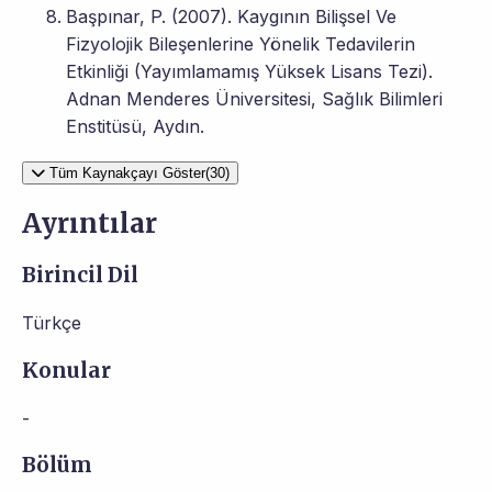
Başpınar, P. (2007). Kaygının Bilişsel Ve
Fizyolojik Bileşenlerine Yönelik Tedavilerin
Etkinliği (Yayımlamamış Yüksek Lisans Tezi).
Adnan Menderes Üniversitesi, Sağlık Bilimleri
Enstitüsü, Aydın.
Tüm Kaynakçayı Göster(30)
Ayrıntılar
Birincil Dil
Türkçe
Konular
-
Bölüm