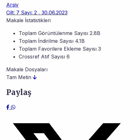
Arşiv
Cilt: 7 Sayı: 2 , 30.06.2023
Makale İstatistikleri
Toplam Görüntülenme Sayısı
2.8B
Toplam İndirilme Sayısı
4.1B
Toplam Favorilere Ekleme Sayısı
3
Crossref Atıf Sayısı
6
Makale Dosyaları
Tam Metin
Paylaş