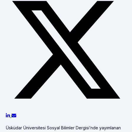
Üsküdar Üniversitesi Sosyal Bilimler Dergisi’nde yayımlanan