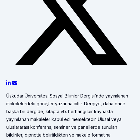
Üsküdar Üniversitesi Sosyal Bilimler Dergisi’nde yayımlanan
makalelerdeki görüşler yazarına aittir. Dergiye, daha önce
başka bir dergide, kitapta vb. herhangi bir kaynakta
yayımlanan makaleler kabul edilmemektedir. Ulusal veya
uluslararası konferans, seminer ve panellerde sunulan
bildiriler, dipnotta belirtildikten ve makale formatına