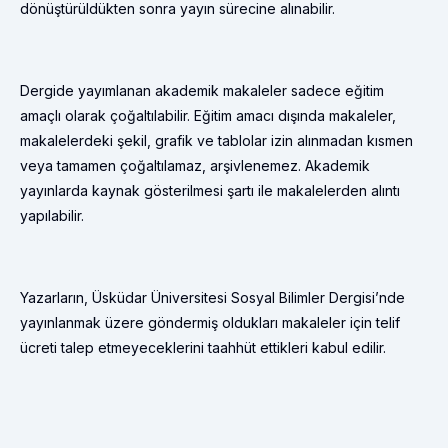
dönüştürüldükten sonra yayın sürecine alınabilir.
Dergide yayımlanan akademik makaleler sadece eğitim
amaçlı olarak çoğaltılabilir. Eğitim amacı dışında makaleler,
makalelerdeki şekil, grafik ve tablolar izin alınmadan kısmen
veya tamamen çoğaltılamaz, arşivlenemez. Akademik
yayınlarda kaynak gösterilmesi şartı ile makalelerden alıntı
yapılabilir.
Yazarların, Üsküdar Üniversitesi Sosyal Bilimler Dergisi’nde
yayınlanmak üzere göndermiş oldukları makaleler için telif
ücreti talep etmeyeceklerini taahhüt ettikleri kabul edilir.