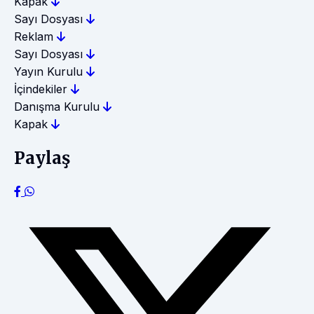
Kapak
Sayı Dosyası
Reklam
Sayı Dosyası
Yayın Kurulu
İçindekiler
Danışma Kurulu
Kapak
Paylaş