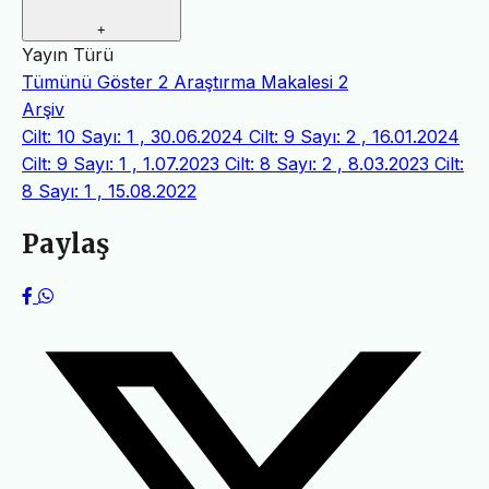
+
Yayın Türü
Tümünü Göster
2
Araştırma Makalesi
2
Arşiv
Cilt: 10 Sayı: 1 , 30.06.2024
Cilt: 9 Sayı: 2 , 16.01.2024
Cilt: 9 Sayı: 1 , 1.07.2023
Cilt: 8 Sayı: 2 , 8.03.2023
Cilt:
8 Sayı: 1 , 15.08.2022
Paylaş