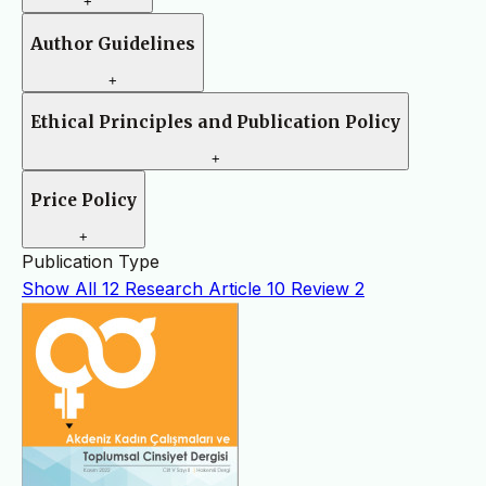
+
Author Guidelines
+
Ethical Principles and Publication Policy
+
Price Policy
+
Publication Type
Show All
12
Research Article
10
Review
2