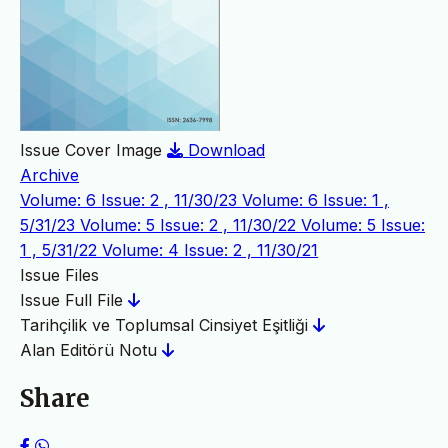
Issue Cover Image
Download
Archive
Volume: 6 Issue: 2 , 11/30/23
Volume: 6 Issue: 1 ,
5/31/23
Volume: 5 Issue: 2 , 11/30/22
Volume: 5 Issue:
1 , 5/31/22
Volume: 4 Issue: 2 , 11/30/21
Issue Files
Issue Full File
Tarihçilik ve Toplumsal Cinsiyet Eşitliği
Alan Editörü Notu
Share