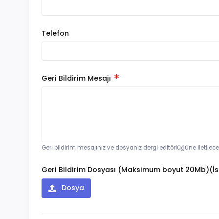
Telefon
Geri Bildirim Mesajı
Geri bildirim mesajınız ve dosyanız dergi editörlüğüne iletilec
Geri Bildirim Dosyası (Maksimum boyut 20Mb)(İs
Dosya