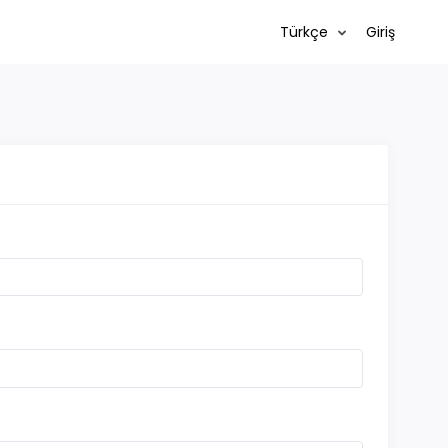
Türkçe
Giriş