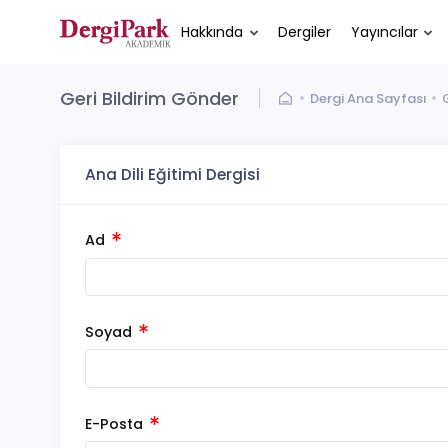
Hakkında
Dergiler
Yayıncılar
Geri Bildirim Gönder
Dergi Ana Sayfası
Ana Dili Eğitimi Dergisi
Ad
Soyad
E-Posta