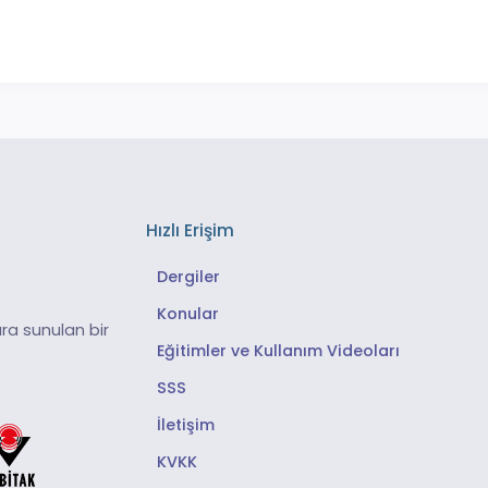
Hızlı Erişim
Dergiler
Konular
ra sunulan bir
Eğitimler ve Kullanım Videoları
SSS
İletişim
KVKK