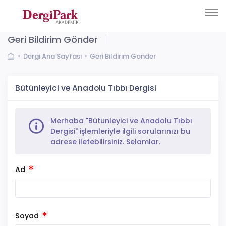
Geri Bildirim Gönder
Dergi Ana Sayfası
Geri Bildirim Gönder
Bütünleyici ve Anadolu Tıbbı Dergisi
Merhaba "Bütünleyici ve Anadolu Tıbbı
Dergisi" işlemleriyle ilgili sorularınızı bu
adrese iletebilirsiniz. Selamlar.
Ad
Soyad