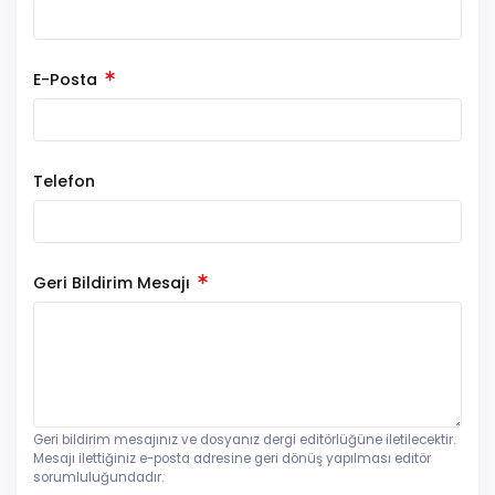
E-Posta
Telefon
Geri Bildirim Mesajı
Geri bildirim mesajınız ve dosyanız dergi editörlüğüne iletilecektir.
Mesajı ilettiğiniz e-posta adresine geri dönüş yapılması editör
sorumluluğundadır.