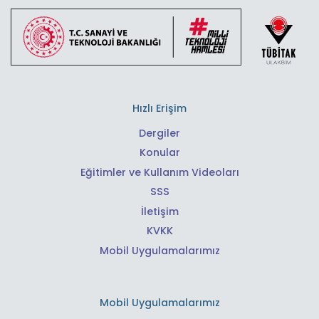
Hızlı Erişim
Dergiler
Konular
Eğitimler ve Kullanım Videoları
SSS
İletişim
KVKK
Mobil Uygulamalarımız
Mobil Uygulamalarımız