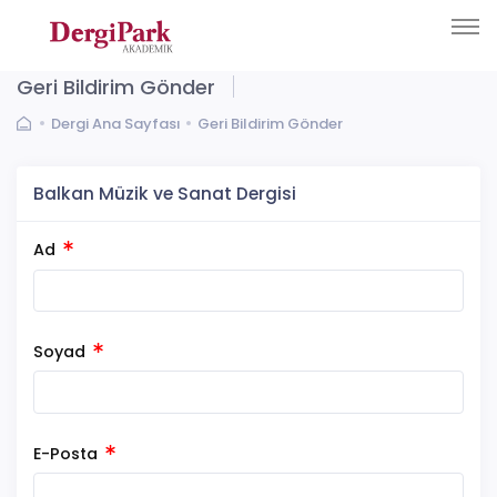
Geri Bildirim Gönder
Dergi Ana Sayfası
Geri Bildirim Gönder
Balkan Müzik ve Sanat Dergisi
Ad
Soyad
E-Posta