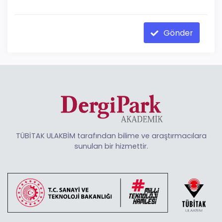
Gönder
TÜBİTAK ULAKBİM tarafından bilime ve araştırmacılara
sunulan bir hizmettir.