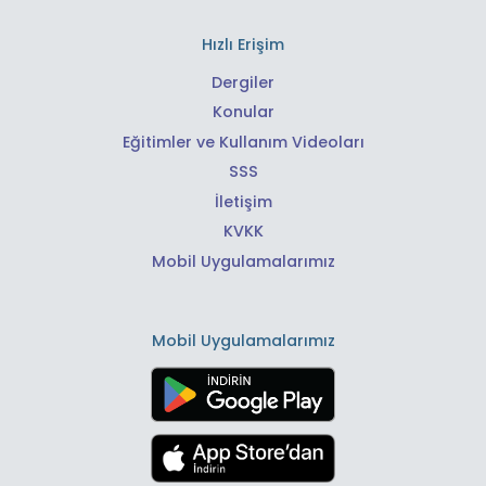
Hızlı Erişim
Dergiler
Konular
Eğitimler ve Kullanım Videoları
SSS
İletişim
KVKK
Mobil Uygulamalarımız
Mobil Uygulamalarımız