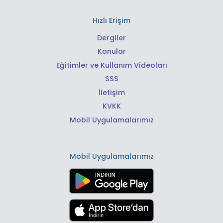
Hızlı Erişim
Dergiler
Konular
Eğitimler ve Kullanım Videoları
SSS
İletişim
KVKK
Mobil Uygulamalarımız
Mobil Uygulamalarımız