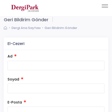
Geri Bildirim Gönder
Dergi Ana Sayfası
Geri Bildirim Gönder
El-Cezeri
Ad
Soyad
E-Posta