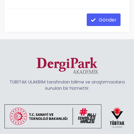
Gönder
TÜBİTAK ULAKBİM tarafından bilime ve araştırmacılara
sunulan bir hizmettir.