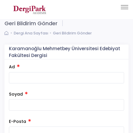
Geri Bildirim Gönder
Dergi Ana Sayfası
Geri Bildirim Gönder
Karamanoğlu Mehmetbey Üniversitesi Edebiyat
Fakültesi Dergisi
Ad
Soyad
E-Posta