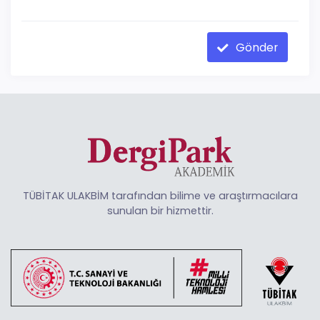
Gönder
TÜBİTAK ULAKBİM tarafından bilime ve araştırmacılara
sunulan bir hizmettir.