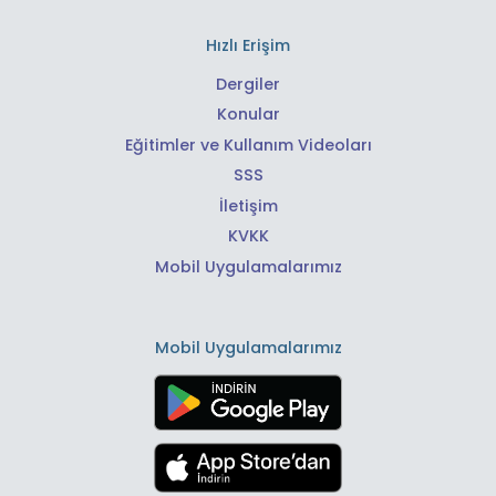
Hızlı Erişim
Dergiler
Konular
Eğitimler ve Kullanım Videoları
SSS
İletişim
KVKK
Mobil Uygulamalarımız
Mobil Uygulamalarımız