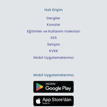
Hızlı Erişim
Dergiler
Konular
Eğitimler ve Kullanım Videoları
SSS
İletişim
KVKK
Mobil Uygulamalarımız
Mobil Uygulamalarımız