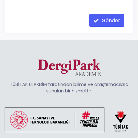
Gönder
TÜBİTAK ULAKBİM tarafından bilime ve araştırmacılara
sunulan bir hizmettir.