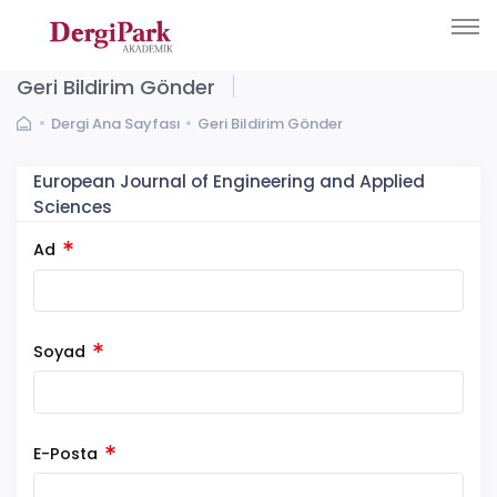
Geri Bildirim Gönder
Dergi Ana Sayfası
Geri Bildirim Gönder
European Journal of Engineering and Applied
Sciences
Ad
Soyad
E-Posta