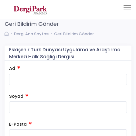
Geri Bildirim Gönder
Dergi Ana Sayfası
Geri Bildirim Gönder
Eskişehir Türk Dünyası Uygulama ve Araştırma
Merkezi Halk Sağlığı Dergisi
Ad
Soyad
E-Posta