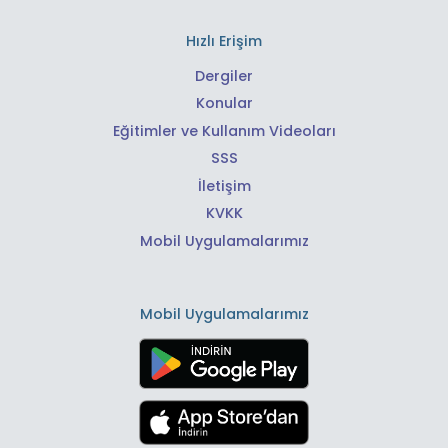
Hızlı Erişim
Dergiler
Konular
Eğitimler ve Kullanım Videoları
SSS
İletişim
KVKK
Mobil Uygulamalarımız
Mobil Uygulamalarımız