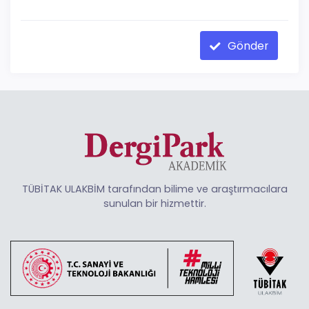
Gönder
TÜBİTAK ULAKBİM tarafından bilime ve araştırmacılara
sunulan bir hizmettir.