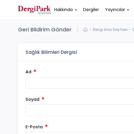
Hakkında
Dergiler
Yayıncılar
Geri Bildirim Gönder
Dergi Ana Sayfası
Sağlık Bilimleri Dergisi
Ad
Soyad
E-Posta