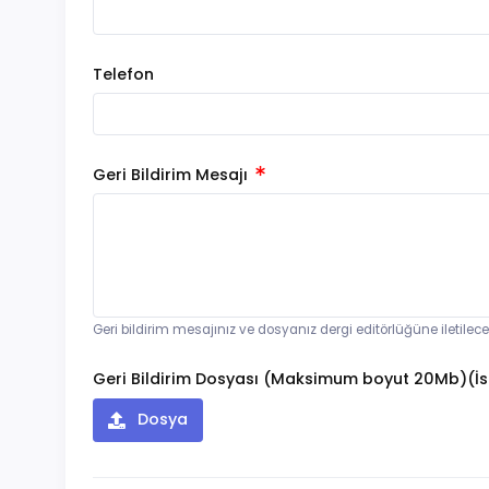
Telefon
Geri Bildirim Mesajı
Geri bildirim mesajınız ve dosyanız dergi editörlüğüne iletilec
Geri Bildirim Dosyası (Maksimum boyut 20Mb)(İs
Dosya