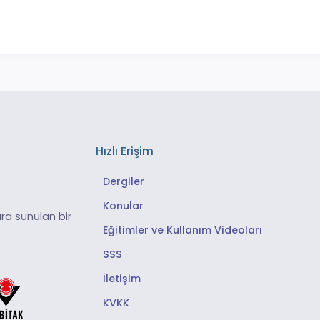
Hızlı Erişim
Dergiler
Konular
ra sunulan bir
Eğitimler ve Kullanım Videoları
SSS
İletişim
KVKK