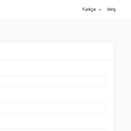
Türkçe
Giriş