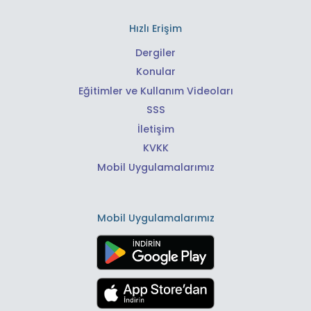
Hızlı Erişim
Dergiler
Konular
Eğitimler ve Kullanım Videoları
SSS
İletişim
KVKK
Mobil Uygulamalarımız
Mobil Uygulamalarımız