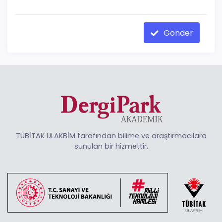
Gönder
TÜBİTAK ULAKBİM tarafından bilime ve araştırmacılara
sunulan bir hizmettir.