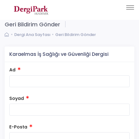
Geri Bildirim Gönder
Dergi Ana Sayfası
Geri Bildirim Gönder
Karaelmas İş Sağlığı ve Güvenliği Dergisi
Ad
Soyad
E-Posta