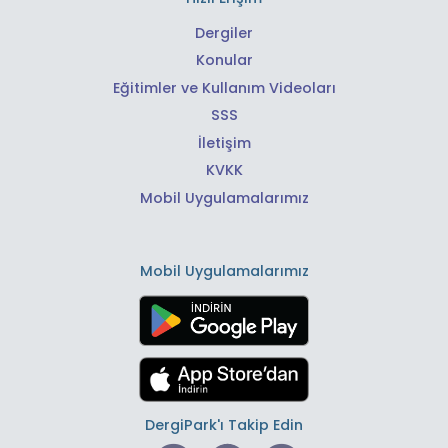
Dergiler
Konular
Eğitimler ve Kullanım Videoları
SSS
İletişim
KVKK
Mobil Uygulamalarımız
Mobil Uygulamalarımız
DergiPark'ı Takip Edin