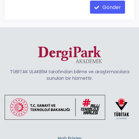
Gönder
TÜBİTAK ULAKBİM tarafından bilime ve araştırmacılara
sunulan bir hizmettir.
Hızlı Erişim