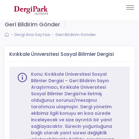
Geri Bildirim Gönder
Dergi Ana Sayfası
Geri Bildirim Gönder
Kırıkkale Üniversitesi Sosyal Bilimler Dergisi
Konu: Kırıkkale Üniversitesi Sosyal
Bilimler Dergisi – Geri Bildirim Sayın
Araştırmacı, Kırıkkale Üniversitesi
Sosyal Bilimler Dergisi’ne iletmiş
olduğunuz sorunuz/mesajınız
tarafımıza ulaşmıştır. Dergi yönetim
ekibimiz ilgili konuyu en kısa sürede
inceleyecek ve size ayrıntılı bir yanıt
sağlayacaktır. Sürecin yoğunluğuna
bağlı olarak yanıt süresi değişiklik