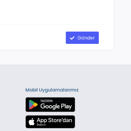
Gönder
Mobil Uygulamalarımız