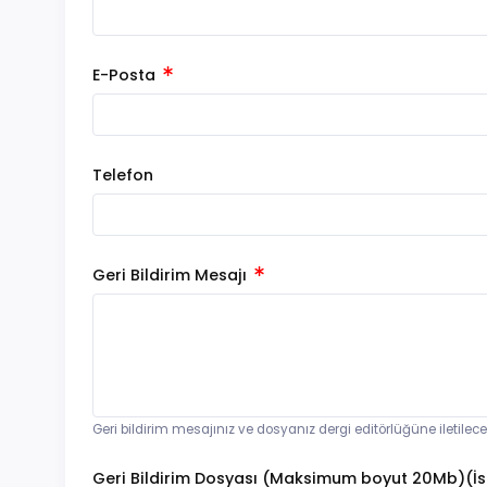
E-Posta
Telefon
Geri Bildirim Mesajı
Geri bildirim mesajınız ve dosyanız dergi editörlüğüne iletilec
Geri Bildirim Dosyası (Maksimum boyut 20Mb)(İs