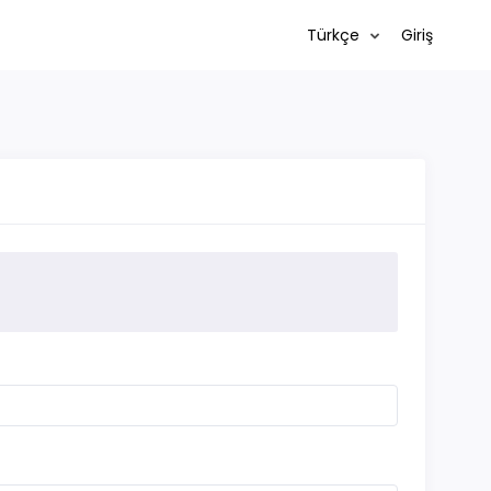
Türkçe
Giriş