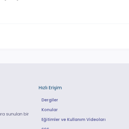
Hızlı Erişim
Dergiler
Konular
ra sunulan bir
Eğitimler ve Kullanım Videoları