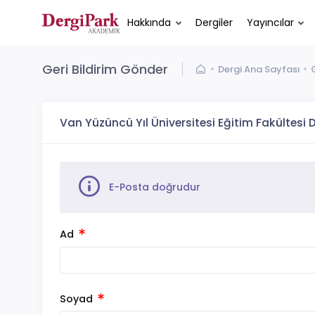
Hakkında
Dergiler
Yayıncılar
Geri Bildirim Gönder
Dergi Ana Sayfası
Van Yüzüncü Yıl Üniversitesi Eğitim Fakültesi D
E-Posta doğrudur
Ad
Soyad