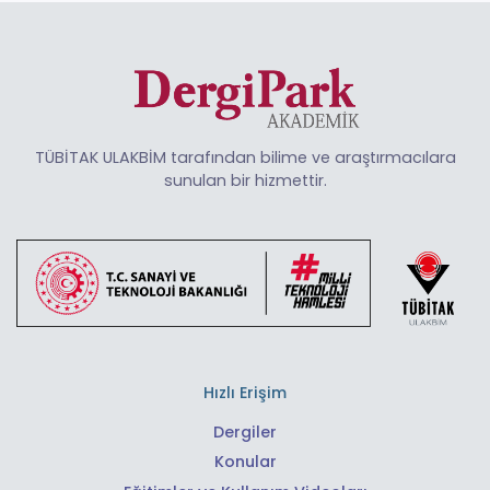
TÜBİTAK ULAKBİM tarafından bilime ve araştırmacılara
sunulan bir hizmettir.
Hızlı Erişim
Dergiler
Konular