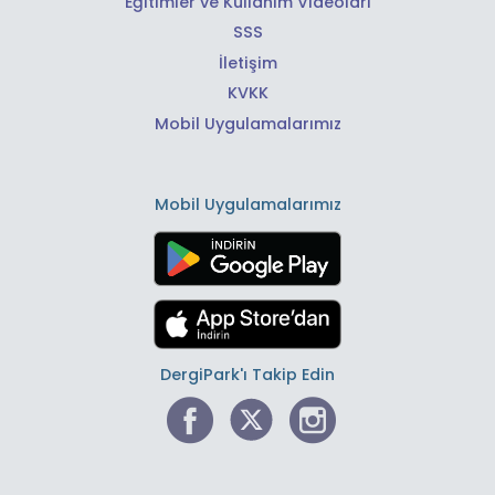
Eğitimler ve Kullanım Videoları
SSS
İletişim
KVKK
Mobil Uygulamalarımız
Mobil Uygulamalarımız
DergiPark'ı Takip Edin