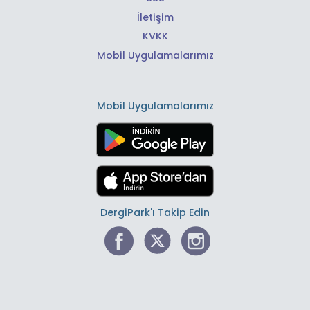
İletişim
KVKK
Mobil Uygulamalarımız
Mobil Uygulamalarımız
DergiPark'ı Takip Edin