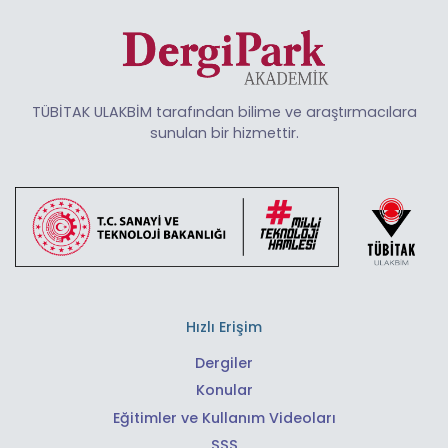
TÜBİTAK ULAKBİM tarafından bilime ve araştırmacılara
sunulan bir hizmettir.
Hızlı Erişim
Dergiler
Konular
Eğitimler ve Kullanım Videoları
SSS