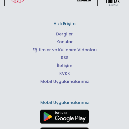
Hızlı Erişim
Dergiler
Konular
Eğitimler ve Kullanım Videoları
SSS
İletişim
KVKK
Mobil Uygulamalarımız
Mobil Uygulamalarımız