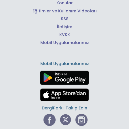
Konular
Eğitimler ve Kullanım Videoları
SSS
İletişim
KVKK
Mobil Uygulamalarımız
Mobil Uygulamalarımız
DergiPark'ı Takip Edin