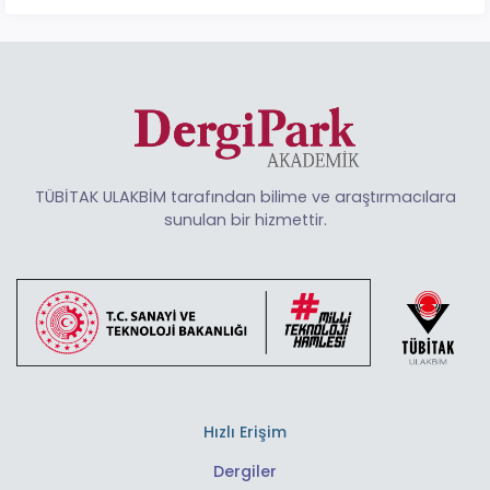
TÜBİTAK ULAKBİM tarafından bilime ve araştırmacılara
sunulan bir hizmettir.
Hızlı Erişim
Dergiler