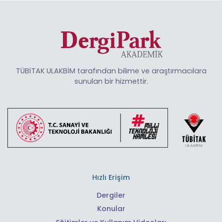
TÜBİTAK ULAKBİM tarafından bilime ve araştırmacılara
sunulan bir hizmettir.
Hızlı Erişim
Dergiler
Konular