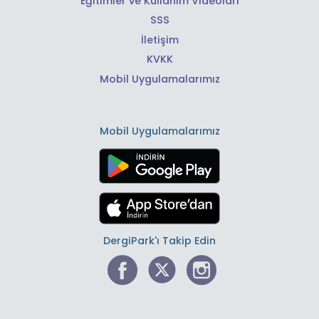
Eğitimler ve Kullanım Videoları
SSS
İletişim
KVKK
Mobil Uygulamalarımız
Mobil Uygulamalarımız
DergiPark'ı Takip Edin