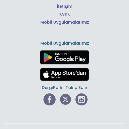
İletişim
KVKK
Mobil Uygulamalarımız
Mobil Uygulamalarımız
DergiPark'ı Takip Edin