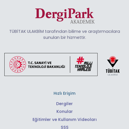
TÜBİTAK ULAKBİM tarafından bilime ve araştırmacılara
sunulan bir hizmettir.
Hızlı Erişim
Dergiler
Konular
Eğitimler ve Kullanım Videoları
SSS