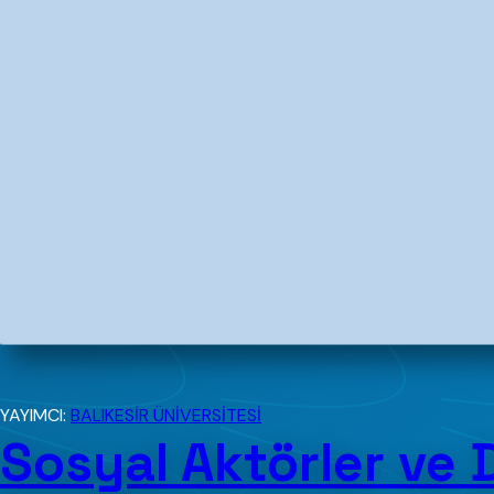
YAYIMCI:
BALIKESİR ÜNİVERSİTESİ
Sosyal Aktörler ve 