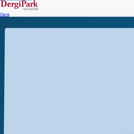
Giriş