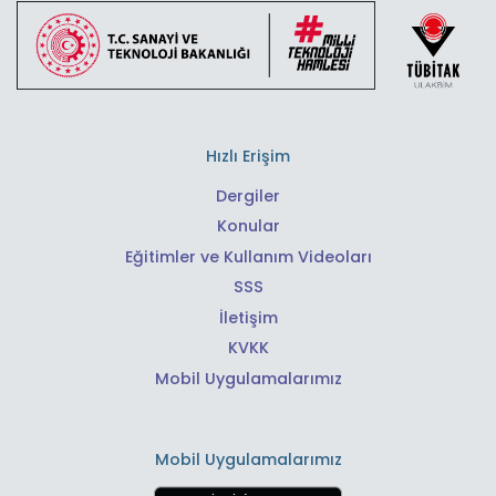
Hızlı Erişim
Dergiler
Konular
Eğitimler ve Kullanım Videoları
SSS
İletişim
KVKK
Mobil Uygulamalarımız
Mobil Uygulamalarımız