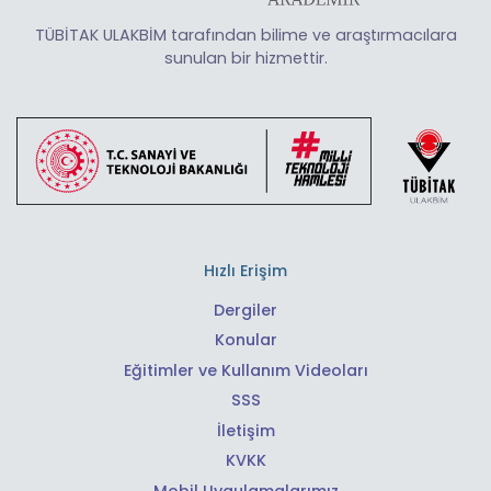
TÜBİTAK ULAKBİM tarafından bilime ve araştırmacılara
sunulan bir hizmettir.
Hızlı Erişim
Dergiler
Konular
Eğitimler ve Kullanım Videoları
SSS
İletişim
KVKK
Mobil Uygulamalarımız