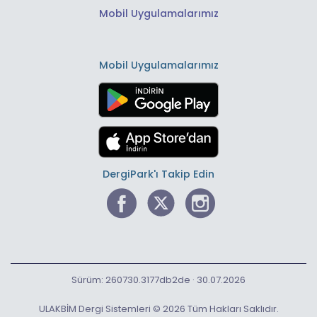
Mobil Uygulamalarımız
Mobil Uygulamalarımız
DergiPark'ı Takip Edin
Sürüm: 260730.3177db2de · 30.07.2026
ULAKBİM Dergi Sistemleri © 2026 Tüm Hakları Saklıdır.