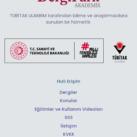
TÜBİTAK ULAKBİM tarafından bilime ve araştırmacılara
sunulan bir hizmettir.
Hızlı Erişim
Dergiler
Konular
Eğitimler ve Kullanım Videoları
SSS
İletişim
KVKK