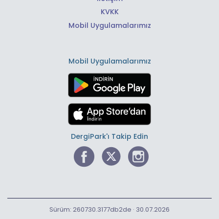
KVKK
Mobil Uygulamalarımız
Mobil Uygulamalarımız
DergiPark'ı Takip Edin
Sürüm: 260730.3177db2de · 30.07.2026