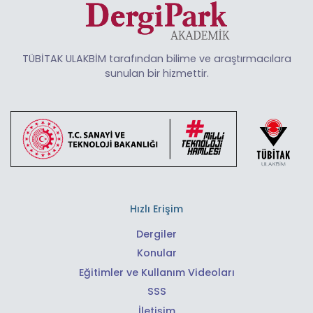
TÜBİTAK ULAKBİM tarafından bilime ve araştırmacılara
sunulan bir hizmettir.
Hızlı Erişim
Dergiler
Konular
Eğitimler ve Kullanım Videoları
SSS
İletişim