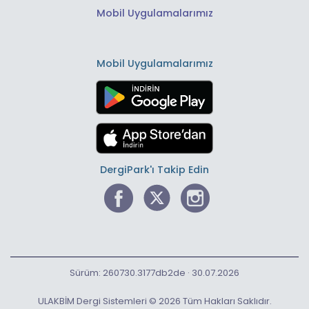
Mobil Uygulamalarımız
Mobil Uygulamalarımız
DergiPark'ı Takip Edin
Sürüm: 260730.3177db2de · 30.07.2026
ULAKBİM Dergi Sistemleri © 2026 Tüm Hakları Saklıdır.