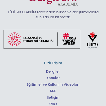
TÜBİTAK ULAKBİM tarafından bilime ve araştırmacılara
sunulan bir hizmettir.
Hızlı Erişim
Dergiler
Konular
Eğitimler ve Kullanım Videoları
SSS
İletişim
KVKK