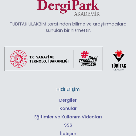
TÜBİTAK ULAKBİM tarafından bilime ve araştırmacılara
sunulan bir hizmettir.
Hızlı Erişim
Dergiler
Konular
Eğitimler ve Kullanım Videoları
SSS
İletişim