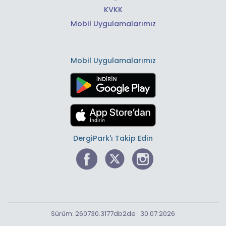
KVKK
Mobil Uygulamalarımız
Mobil Uygulamalarımız
DergiPark'ı Takip Edin
Sürüm: 260730.3177db2de · 30.07.2026