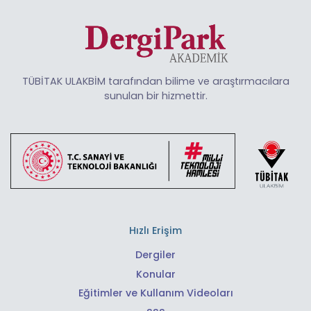
TÜBİTAK ULAKBİM tarafından bilime ve araştırmacılara
sunulan bir hizmettir.
Hızlı Erişim
Dergiler
Konular
Eğitimler ve Kullanım Videoları