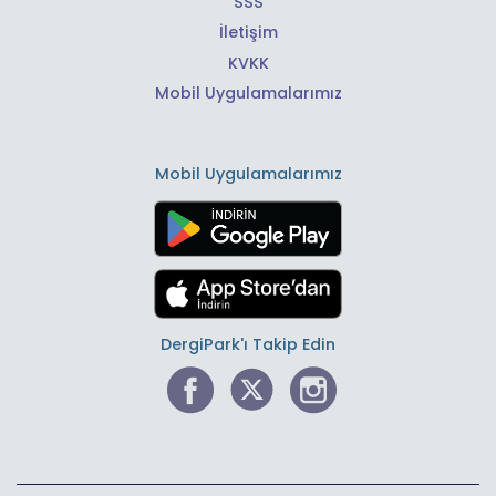
SSS
İletişim
KVKK
Mobil Uygulamalarımız
Mobil Uygulamalarımız
DergiPark'ı Takip Edin