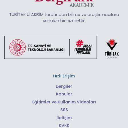
TÜBİTAK ULAKBİM tarafından bilime ve araştırmacılara
sunulan bir hizmettir.
Hızlı Erişim
Dergiler
Konular
Eğitimler ve Kullanım Videoları
SSS
İletişim
KVKK