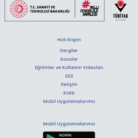
Hızlı Erişim
Dergiler
Konular
Eğitimler ve Kullanım Videoları
SSS
İletişim
KVKK
Mobil Uygulamalarımız
Mobil Uygulamalarımız