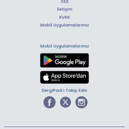
SSS
İletişim
KVKK
Mobil Uygulamalarımız
Mobil Uygulamalarımız
DergiPark'ı Takip Edin