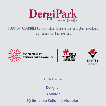
TÜBİTAK ULAKBİM tarafından bilime ve araştırmacılara
sunulan bir hizmettir.
Hızlı Erişim
Dergiler
Konular
Eğitimler ve Kullanım Videoları