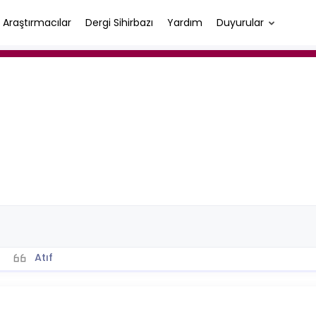
Araştırmacılar
Dergi Sihirbazı
Yardım
Duyurular
Atıf