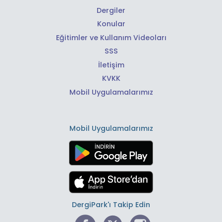
Dergiler
Konular
Eğitimler ve Kullanım Videoları
SSS
İletişim
KVKK
Mobil Uygulamalarımız
Mobil Uygulamalarımız
DergiPark'ı Takip Edin