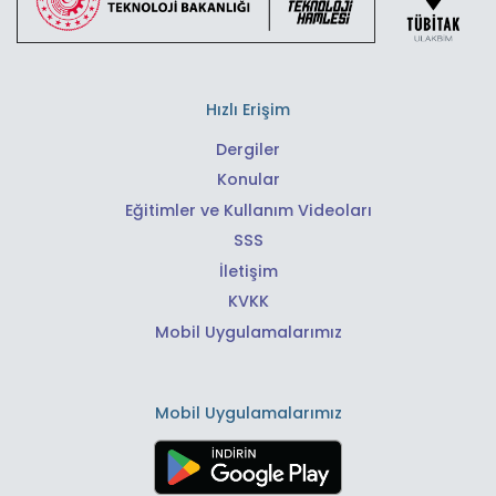
Hızlı Erişim
Dergiler
Konular
Eğitimler ve Kullanım Videoları
SSS
İletişim
KVKK
Mobil Uygulamalarımız
Mobil Uygulamalarımız