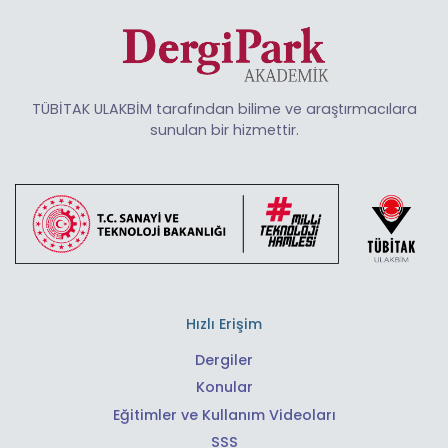
TÜBİTAK ULAKBİM tarafından bilime ve araştırmacılara
sunulan bir hizmettir.
Hızlı Erişim
Dergiler
Konular
Eğitimler ve Kullanım Videoları
SSS