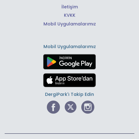
İletişim
KVKK
Mobil Uygulamalarımız
Mobil Uygulamalarımız
DergiPark'ı Takip Edin